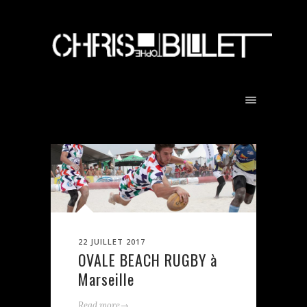
22 JUILLET 2017
OVALE BEACH RUGBY à
Marseille
→
Read more