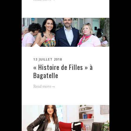
13 JUILLET 2018
« Histoire de Filles » à
Bagatelle
→
Read more