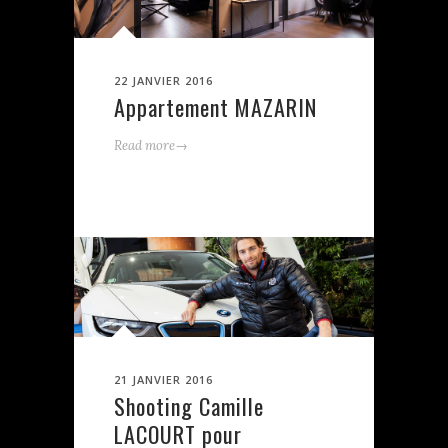
22 JANVIER 2016
Appartement MAZARIN
→
Read more
21 JANVIER 2016
Shooting Camille
LACOURT pour