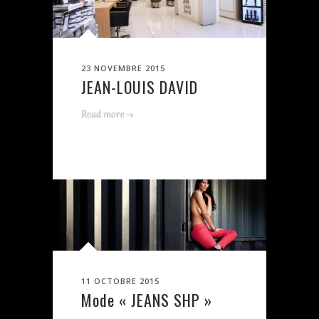
23 NOVEMBRE 2015
JEAN-LOUIS DAVID
→
Read more
11 OCTOBRE 2015
Mode « JEANS SHP »