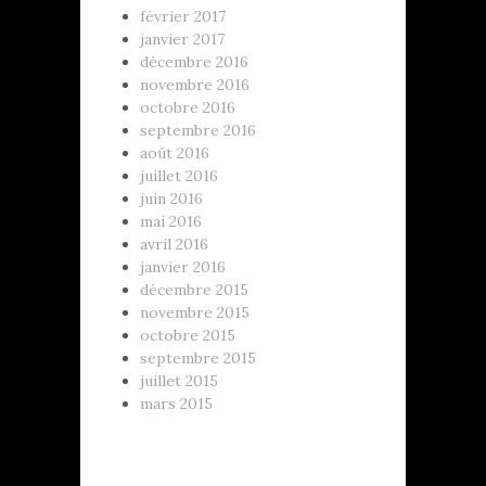
février 2017
janvier 2017
décembre 2016
novembre 2016
octobre 2016
septembre 2016
août 2016
juillet 2016
juin 2016
mai 2016
avril 2016
janvier 2016
décembre 2015
novembre 2015
octobre 2015
septembre 2015
juillet 2015
mars 2015