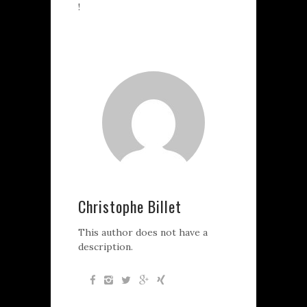
!
Christophe Billet
This author does not have a
description.