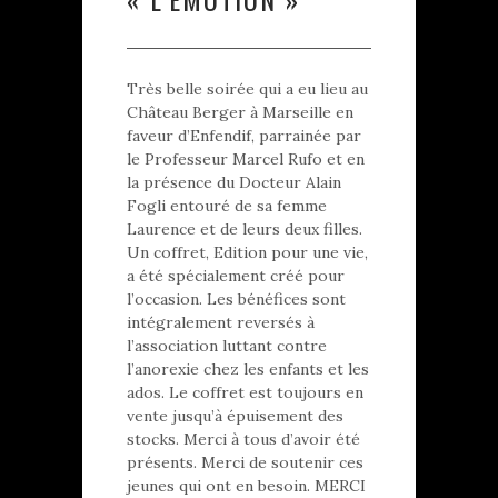
Très belle soirée qui a eu lieu au
Château Berger à Marseille en
faveur d’Enfendif, parrainée par
le Professeur Marcel Rufo et en
la présence du Docteur Alain
Fogli entouré de sa femme
Laurence et de leurs deux filles.
Un coffret, Edition pour une vie,
a été spécialement créé pour
l’occasion. Les bénéfices sont
intégralement reversés à
l’association luttant contre
l’anorexie chez les enfants et les
ados. Le coffret est toujours en
vente jusqu’à épuisement des
stocks. Merci à tous d’avoir été
présents. Merci de soutenir ces
jeunes qui ont en besoin. MERCI