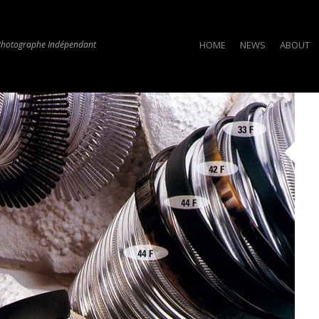
Photographe Indépendant
HOME
NEWS
ABOUT