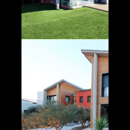
VILLAS PROVENCALES
1500 X 1000